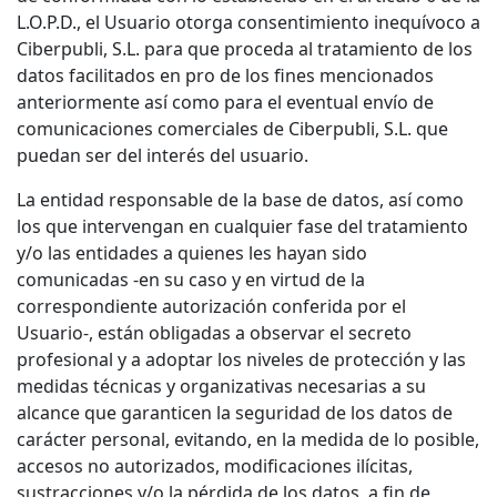
L.O.P.D., el Usuario otorga consentimiento inequívoco a
Ciberpubli, S.L. para que proceda al tratamiento de los
datos facilitados en pro de los fines mencionados
anteriormente así como para el eventual envío de
comunicaciones comerciales de Ciberpubli, S.L. que
puedan ser del interés del usuario.
La entidad responsable de la base de datos, así como
los que intervengan en cualquier fase del tratamiento
y/o las entidades a quienes les hayan sido
comunicadas -en su caso y en virtud de la
correspondiente autorización conferida por el
Usuario-, están obligadas a observar el secreto
profesional y a adoptar los niveles de protección y las
medidas técnicas y organizativas necesarias a su
alcance que garanticen la seguridad de los datos de
carácter personal, evitando, en la medida de lo posible,
accesos no autorizados, modificaciones ilícitas,
sustracciones y/o la pérdida de los datos, a fin de