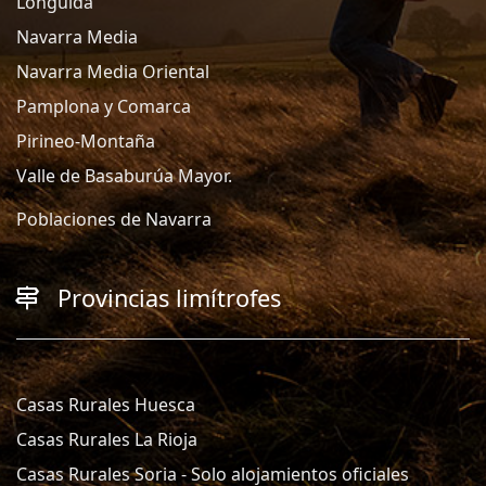
Lónguida
Navarra Media
Navarra Media Oriental
Pamplona y Comarca
Pirineo-Montaña
Valle de Basaburúa Mayor.
Poblaciones de Navarra
Provincias limítrofes
Casas Rurales Huesca
Casas Rurales La Rioja
Casas Rurales Soria - Solo alojamientos oficiales