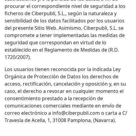
procurar el correspondiente nivel de seguridad a los
ficheros de Ciberpubli, S.L., según la naturaleza y
sensibilidad de los datos facilitados por los usuarios
del presente Sitio Web. Asimismo, Ciberpubli, S.L. se
compromete a tener implementadas las medidas de
seguridad que correspondan en virtud de lo
establecido en el Reglamento de Medidas de (R.D.
1720/2007).
Los usuarios tienen reconocida por la indicada Ley
Orgánica de Protección de Datos los derechos de
acceso, rectificación, cancelación y oposición y, en su
caso, el derecho a revocar en cualquier momento el
consentimiento prestado a la recepción de
comunicaciones comerciales mediante en envío de
correo electrónico a info@ciberpubli.com o carta a C/
Travesía de Acella, 1, 31008 Pamplona, (Navarra).