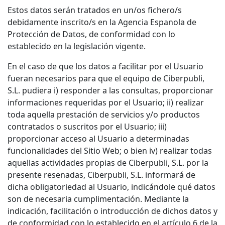
Estos datos serán tratados en un/os fichero/s
debidamente inscrito/s en la Agencia Espanola de
Protección de Datos, de conformidad con lo
establecido en la legislación vigente.
En el caso de que los datos a facilitar por el Usuario
fueran necesarios para que el equipo de Ciberpubli,
S.L. pudiera i) responder a las consultas, proporcionar
informaciones requeridas por el Usuario; ii) realizar
toda aquella prestación de servicios y/o productos
contratados o suscritos por el Usuario; iii)
proporcionar acceso al Usuario a determinadas
funcionalidades del Sitio Web; o bien iv) realizar todas
aquellas actividades propias de Ciberpubli, S.L. por la
presente resenadas, Ciberpubli, S.L. informará de
dicha obligatoriedad al Usuario, indicándole qué datos
son de necesaria cumplimentación. Mediante la
indicación, facilitación o introducción de dichos datos y
de conformidad con lo establecido en el artículo 6 de la