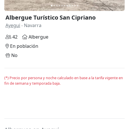
Albergue Turístico San Cipriano
Ayegui
- Navarra
42
Albergue
En población
No
(*) Precio por persona y noche calculado en base a la tarifa vigente en
fin de semana y temporada baja.