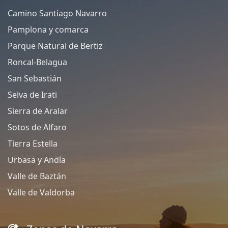
Camino Santiago Navarro
Pamplona y comarca
Parque Natural de Bertiz
Roncal-Belagua
San Sebastián
Selva de Irati
Sierra de Aralar
Sotos de Alfaro
Tierra Estella
Urbasa y Andía
Valle de Baztán
Valle de Valdorba