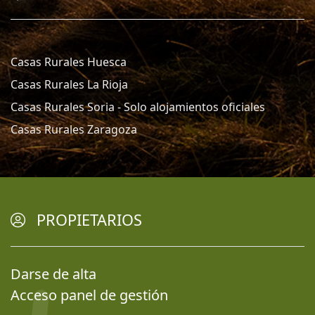
Casas Rurales Huesca
Casas Rurales La Rioja
Casas Rurales Soria - Solo alojamientos oficiales
Casas Rurales Zaragoza
PROPIETARIOS
Darse de alta
Acceso panel de gestión