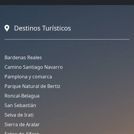
Destinos Turísticos
Bardenas Reales
Camino Santiago Navarro
Pamplona y comarca
Parque Natural de Bertiz
Roncal-Belagua
San Sebastián
Selva de Irati
Sierra de Aralar
Sotos de Alfaro