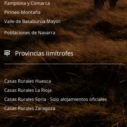
Pamplona y Comarca
Pirineo-Montaña
Valle de Basaburúa Mayor.
Poblaciones de Navarra
Provincias limítrofes
Casas Rurales Huesca
Casas Rurales La Rioja
Casas Rurales Soria - Solo alojamientos oficiales
Casas Rurales Zaragoza