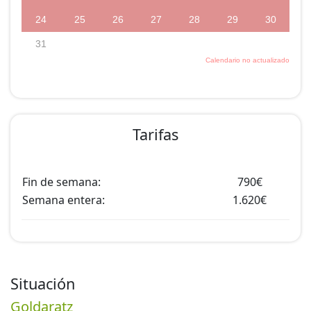
Tarifas
Fin de semana:
790€
Semana entera:
1.620€
Situación
Goldaratz