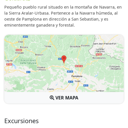
Pequeño pueblo rural situado en la montaña de Navarra, en
la Sierra Aralar-Urbasa. Pertenece a la Navarra húmeda, al
oeste de Pamplona en dirección a San Sebastian, y es
eminentemente ganadera y forestal.
VER MAPA
Excursiones