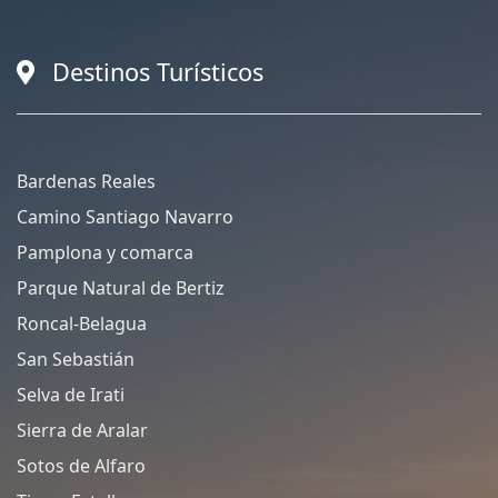
Destinos Turísticos
Bardenas Reales
Camino Santiago Navarro
Pamplona y comarca
Parque Natural de Bertiz
Roncal-Belagua
San Sebastián
Selva de Irati
Sierra de Aralar
Sotos de Alfaro