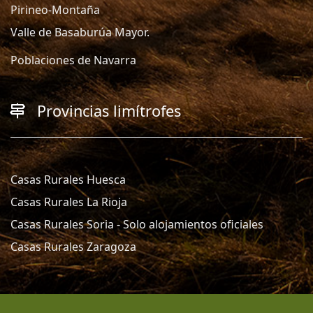
Pirineo-Montaña
Valle de Basaburúa Mayor.
Poblaciones de Navarra
Provincias limítrofes
Casas Rurales Huesca
Casas Rurales La Rioja
Casas Rurales Soria - Solo alojamientos oficiales
Casas Rurales Zaragoza