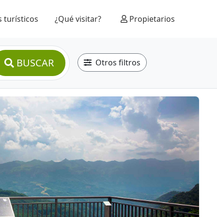
 turísticos
¿Qué visitar?
Propietarios
BUSCAR
Otros filtros