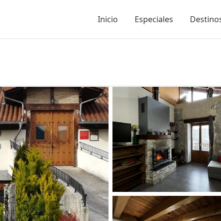
Inicio
Especiales
Destinos