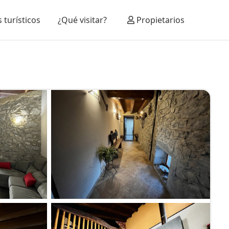
 turísticos
¿Qué visitar?
Propietarios