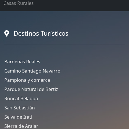
Casas Rurales
Destinos Turísticos
Bardenas Reales
Camino Santiago Navarro
Pamplona y comarca
Parque Natural de Bertiz
Roncal-Belagua
San Sebastián
Selva de Irati
Sierra de Aralar