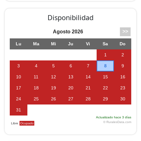
Disponibilidad