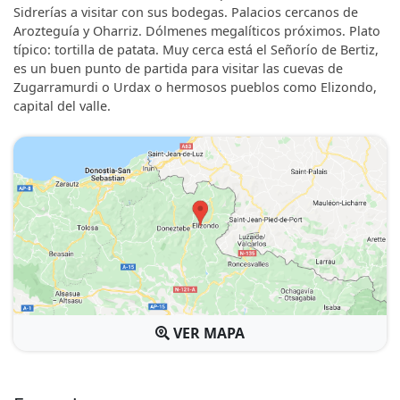
Sidrerías a visitar con sus bodegas. Palacios cercanos de
Arozteguía y Oharriz. Dólmenes megalíticos próximos. Plato
típico: tortilla de patata. Muy cerca está el Señorío de Bertiz,
es un buen punto de partida para visitar las cuevas de
Zugarramurdi o Urdax o hermosos pueblos como Elizondo,
capital del valle.
VER MAPA