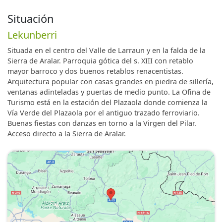
Situación
Lekunberri
Situada en el centro del Valle de Larraun y en la falda de la
Sierra de Aralar. Parroquia gótica del s. XIII con retablo
mayor barroco y dos buenos retablos renacentistas.
Arquitectura popular con casas grandes en piedra de sillería,
ventanas adinteladas y puertas de medio punto. La Ofina de
Turismo está en la estación del Plazaola donde comienza la
Vía Verde del Plazaola por el antiguo trazado ferroviario.
Buenas fiestas con danzas en torno a la Virgen del Pilar.
Acceso directo a la Sierra de Aralar.