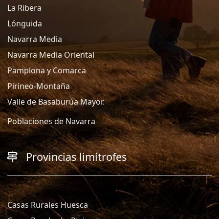
La Ribera
Lónguida
Navarra Media
Navarra Media Oriental
Pamplona y Comarca
Pirineo-Montaña
Valle de Basaburúa Mayor.
Poblaciones de Navarra
Provincias limítrofes
Casas Rurales Huesca