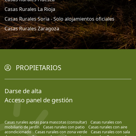
Casas Rurales La Rioja
Casas Rurales Soria - Solo alojamientos oficiales
Casas Rurales Zaragoza
PROPIETARIOS
Darse de alta
Acceso panel de gestión
Casas rurales aptas para mascotas (consultar)
Casas rurales con
mobiliario de jardín
Casas rurales con patio
Casas rurales con aire
acondicionado
Casas rurales con zona verde
Casas rurales con sala