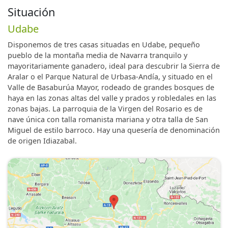
Situación
Udabe
Disponemos de tres casas situadas en Udabe, pequeño
pueblo de la montaña media de Navarra tranquilo y
mayoritariamente ganadero, ideal para descubrir la Sierra de
Aralar o el Parque Natural de Urbasa-Andía, y situado en el
Valle de Basaburúa Mayor, rodeado de grandes bosques de
haya en las zonas altas del valle y prados y robledales en las
zonas bajas. La parroquia de la Virgen del Rosario es de
nave única con talla romanista mariana y otra talla de San
Miguel de estilo barroco. Hay una quesería de denominación
de origen Idiazabal.