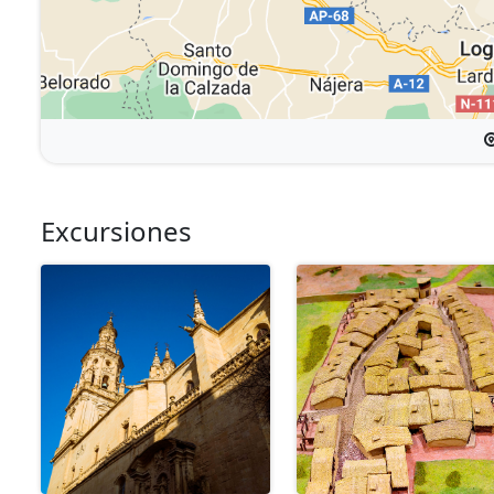
Excursiones