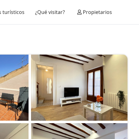
 turísticos
¿Qué visitar?
Propietarios