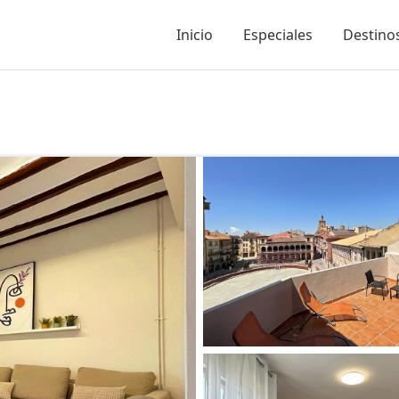
Inicio
Especiales
Destinos