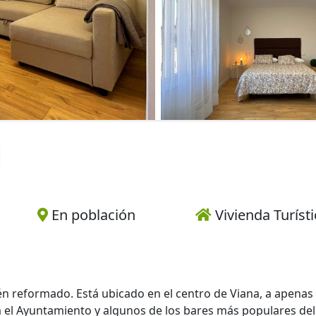
En población
Vivienda Turísti
ién reformado. Está ubicado en el centro de Viana, a apenas
a el Ayuntamiento y algunos de los bares más populares del