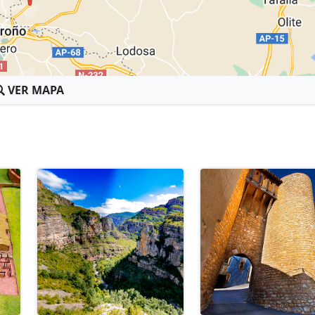
VER MAPA