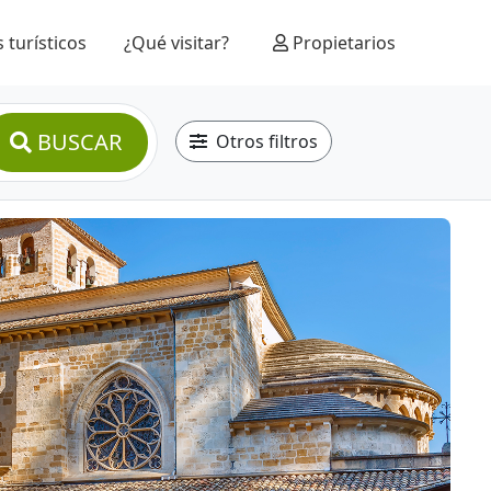
 turísticos
¿Qué visitar?
Propietarios
BUSCAR
Otros filtros