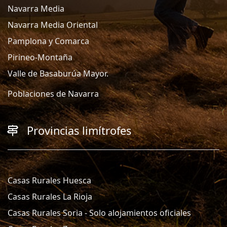
Navarra Media
Navarra Media Oriental
Pamplona y Comarca
Pirineo-Montaña
Valle de Basaburúa Mayor.
Poblaciones de Navarra
Provincias limítrofes
Casas Rurales Huesca
Casas Rurales La Rioja
Casas Rurales Soria - Solo alojamientos oficiales