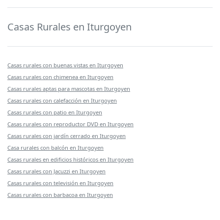
Casas Rurales en Iturgoyen
Casas rurales con buenas vistas en Iturgoyen
Casas rurales con chimenea en Iturgoyen
Casas rurales aptas para mascotas en Iturgoyen
Casas rurales con calefacción en Iturgoyen
Casas rurales con patio en Iturgoyen
Casas rurales con reproductor DVD en Iturgoyen
Casas rurales con jardín cerrado en Iturgoyen
Casa rurales con balcón en Iturgoyen
Casas rurales en edificios históricos en Iturgoyen
Casas rurales con Jacuzzi en Iturgoyen
Casas rurales con televisión en Iturgoyen
Casas rurales con barbacoa en Iturgoyen