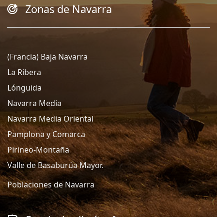
Zonas de Navarra
(Francia) Baja Navarra
La Ribera
Lónguida
Navarra Media
Navarra Media Oriental
Pamplona y Comarca
Pirineo-Montaña
Valle de Basaburúa Mayor.
Poblaciones de Navarra