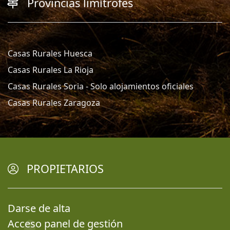
Provincias limítrofes
Casas Rurales Huesca
Casas Rurales La Rioja
Casas Rurales Soria - Solo alojamientos oficiales
Casas Rurales Zaragoza
PROPIETARIOS
Darse de alta
Acceso panel de gestión