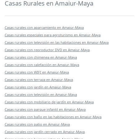
Casas Rurales en Amaiur-Maya
Casas rurales con aparcamiento en Amaiur-Maya
Casas rurales especiales para agroturismo en Amaiur-Maya
Casas rurales con televisión en las habitaciones en Amaiur-Maya
Casas rurales con reproductor DVD en Amaiur-Maya
Casas rurales con chimenea en Amaiur-Maya
Casas rurales con calefacción en Amaiur-Maya
Casas rurales con WIFI en Amaiur-Maya
Casas rurales con terraza en Amaiur-Maya
Casas rurales con jardín en Amaiur-Maya
Casas rurales con televisión en Amaiur-Maya
Casas rurales con mobiliario de jardín en Amaiur-Maya
Casas rurales con parque infantil en Amaiur-Maya
Casas rurales con baño en las habitaciones en Amaiur-Maya
Casas rurales con patio en Amaiur-Maya
Casas rurales con jardín cerrado en Amaiur-Maya