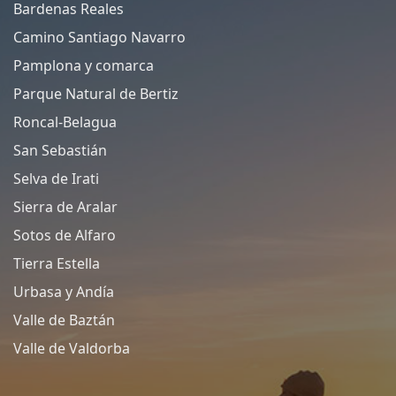
Bardenas Reales
Camino Santiago Navarro
Pamplona y comarca
Parque Natural de Bertiz
Roncal-Belagua
San Sebastián
Selva de Irati
Sierra de Aralar
Sotos de Alfaro
Tierra Estella
Urbasa y Andía
Valle de Baztán
Valle de Valdorba