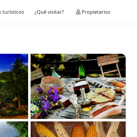
 turísticos
¿Qué visitar?
Propietarios