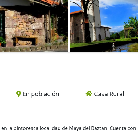
En población
Casa Rural
 en la pintoresca localidad de Maya del Baztán. Cuenta con