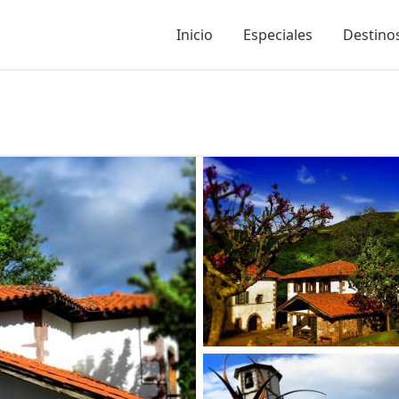
Inicio
Especiales
Destinos