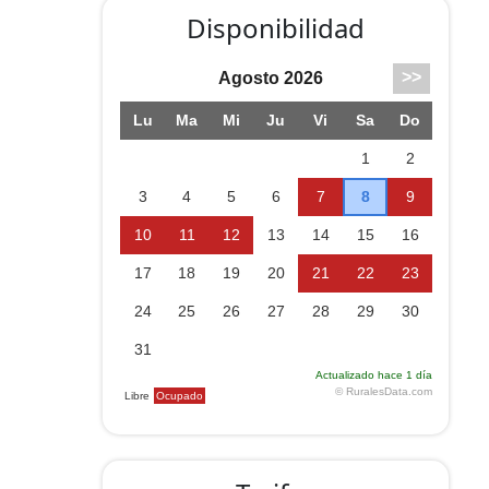
Disponibilidad
,