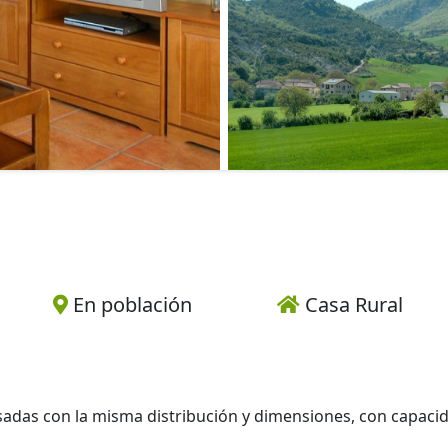
En población
Casa Rural
adas con la misma distribución y dimensiones, con capaci