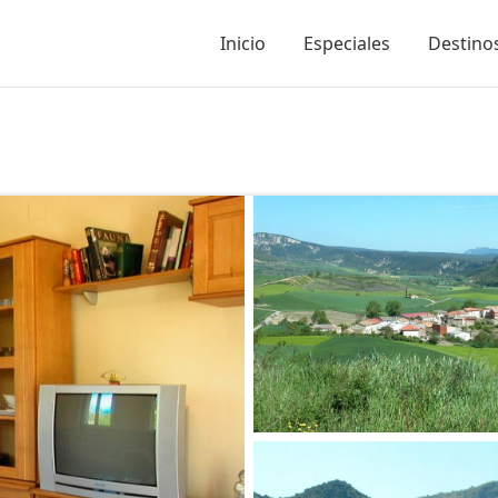
Inicio
Especiales
Destinos