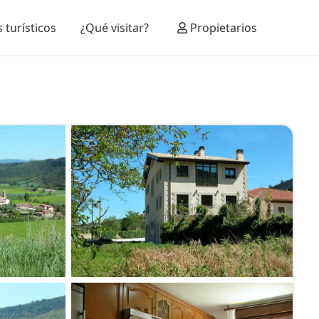
 turísticos
¿Qué visitar?
Propietarios