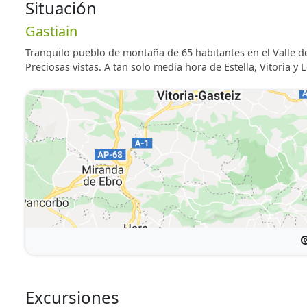
Situación
Gastiain
Tranquilo pueblo de montaña de 65 habitantes en el Valle de 
Preciosas vistas. A tan solo media hora de Estella, Vitoria y
Excursiones