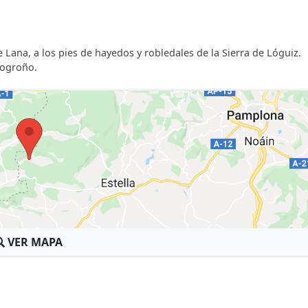
Lana, a los pies de hayedos y robledales de la Sierra de Lóguiz.
 Logroño.
VER MAPA