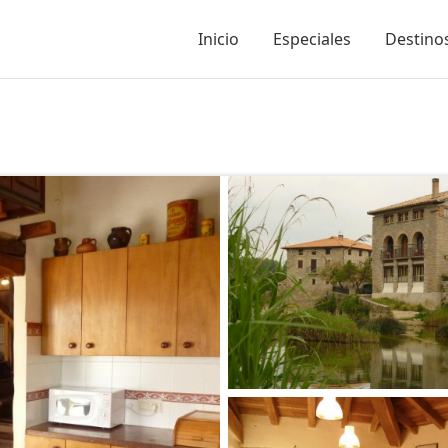
Inicio
Especiales
Destinos