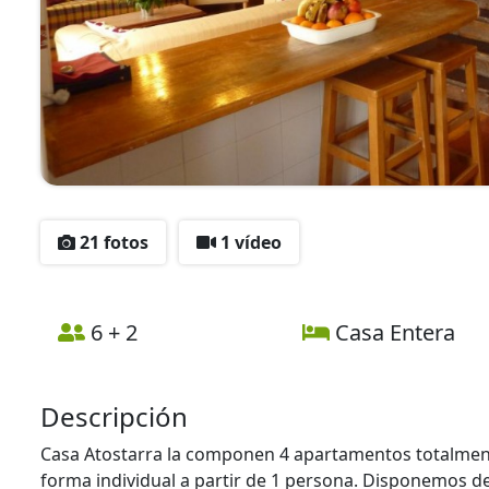
21 fotos
1 vídeo
6 + 2
Casa Entera
Descripción
Casa Atostarra la componen 4 apartamentos totalmen
forma individual a partir de 1 persona. Disponemos de