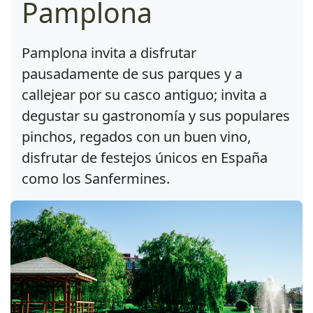
Pamplona
Pamplona invita a disfrutar
pausadamente de sus parques y a
callejear por su casco antiguo; invita a
degustar su gastronomía y sus populares
pinchos, regados con un buen vino,
disfrutar de festejos únicos en España
como los Sanfermines.