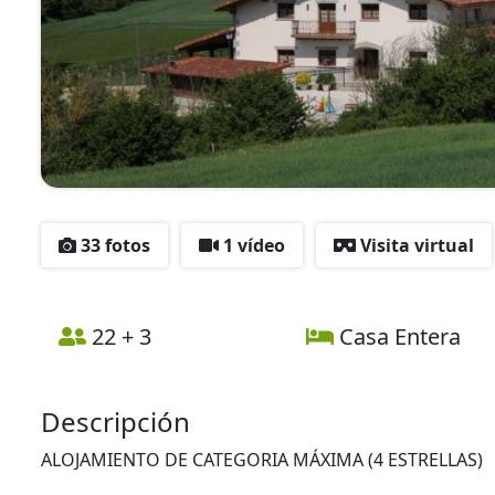
33 fotos
1 vídeo
Visita virtual
22 + 3
Casa Entera
Descripción
ALOJAMIENTO DE CATEGORIA MÁXIMA (4 ESTRELLAS)