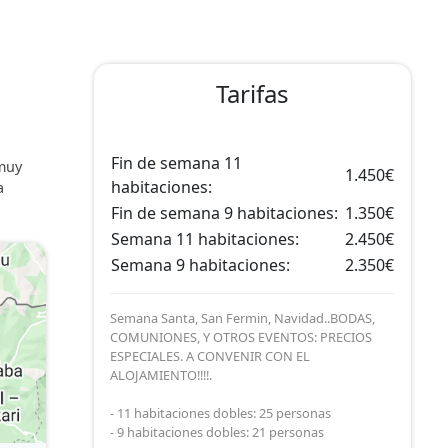
Tarifas
Fin de semana 11
 muy
1.450€
habitaciones:
a
Fin de semana 9 habitaciones:
1.350€
Semana 11 habitaciones:
2.450€
Semana 9 habitaciones:
2.350€
Semana Santa, San Fermin, Navidad..BODAS,
COMUNIONES, Y OTROS EVENTOS: PRECIOS
ESPECIALES. A CONVENIR CON EL
ALOJAMIENTO!!!!.
- 11 habitaciones dobles: 25 personas
- 9 habitaciones dobles: 21 personas