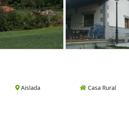
Aislada
Casa Rural