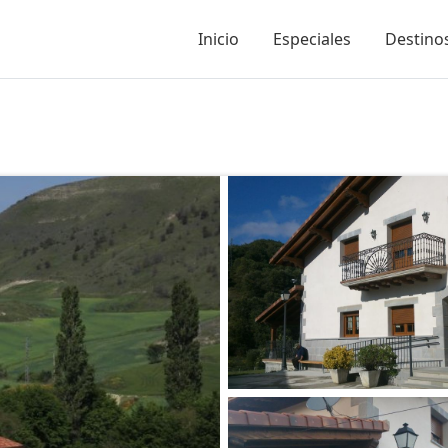
Inicio
Especiales
Destinos