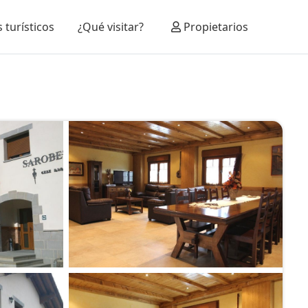
 turísticos
¿Qué visitar?
Propietarios