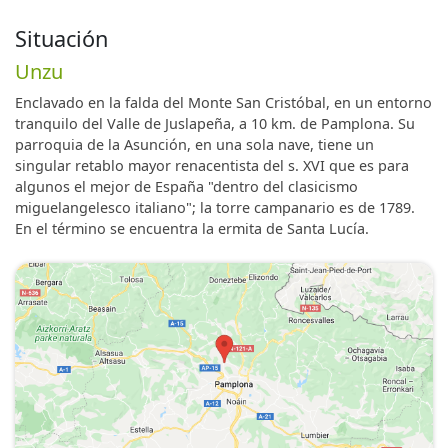
Situación
Unzu
Enclavado en la falda del Monte San Cristóbal, en un entorno
tranquilo del Valle de Juslapeña, a 10 km. de Pamplona. Su
parroquia de la Asunción, en una sola nave, tiene un
singular retablo mayor renacentista del s. XVI que es para
algunos el mejor de España "dentro del clasicismo
miguelangelesco italiano"; la torre campanario es de 1789.
En el término se encuentra la ermita de Santa Lucía.