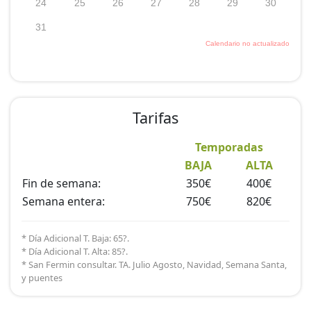
Tarifas
Temporadas
BAJA
ALTA
Fin de semana:
350€
400€
Semana entera:
750€
820€
* Día Adicional T. Baja: 65?.
* Día Adicional T. Alta: 85?.
* San Fermin consultar. TA. Julio Agosto, Navidad, Semana Santa,
y puentes