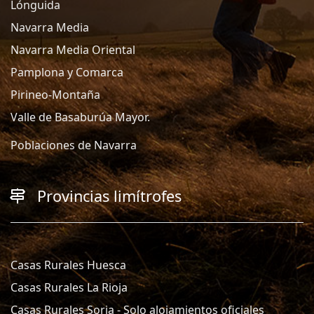
Lónguida
Navarra Media
Navarra Media Oriental
Pamplona y Comarca
Pirineo-Montaña
Valle de Basaburúa Mayor.
Poblaciones de Navarra
Provincias limítrofes
Casas Rurales Huesca
Casas Rurales La Rioja
Casas Rurales Soria - Solo alojamientos oficiales