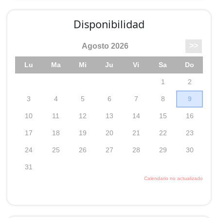
Disponibilidad