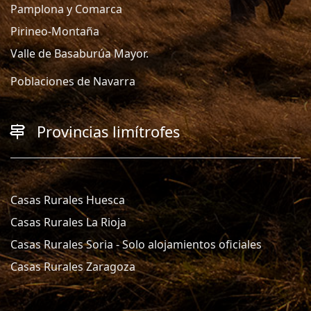
Pamplona y Comarca
Pirineo-Montaña
Valle de Basaburúa Mayor.
Poblaciones de Navarra
Provincias limítrofes
Casas Rurales Huesca
Casas Rurales La Rioja
Casas Rurales Soria - Solo alojamientos oficiales
Casas Rurales Zaragoza