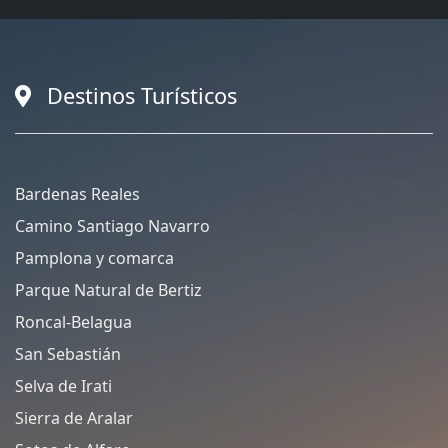
Destinos Turísticos
Bardenas Reales
Camino Santiago Navarro
Pamplona y comarca
Parque Natural de Bertiz
Roncal-Belagua
San Sebastián
Selva de Irati
Sierra de Aralar