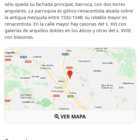
sólo queda su fachada principal, barroca, con dos torres
angulares. La parroquia es gótico-renacentista alzada sobre
la antigua mezquita entre 1532-1548; su retablo mayor es
renacentista. En la calle mayor hay casonas del s. XVI con
galerías de arquillos dobles en los áticos y otras del s. XVIII
con blasones.
VER MAPA