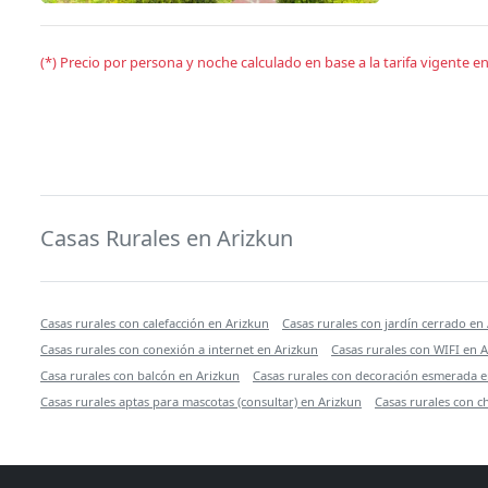
(*) Precio por persona y noche calculado en base a la tarifa vigente 
Casas Rurales en Arizkun
Casas rurales con calefacción en Arizkun
Casas rurales con jardín cerrado en
Casas rurales con conexión a internet en Arizkun
Casas rurales con WIFI en 
Casa rurales con balcón en Arizkun
Casas rurales con decoración esmerada e
Casas rurales aptas para mascotas (consultar) en Arizkun
Casas rurales con 