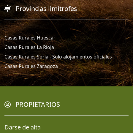
Provincias limítrofes
Casas Rurales Huesca
Casas Rurales La Rioja
Casas Rurales Soria - Solo alojamientos oficiales
Casas Rurales Zaragoza
PROPIETARIOS
Darse de alta