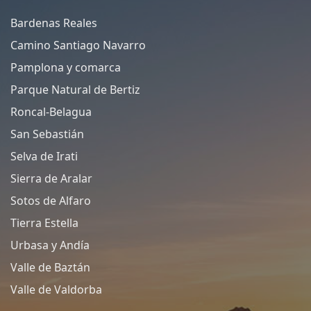
Bardenas Reales
Camino Santiago Navarro
Pamplona y comarca
Parque Natural de Bertiz
Roncal-Belagua
San Sebastián
Selva de Irati
Sierra de Aralar
Sotos de Alfaro
Tierra Estella
Urbasa y Andía
Valle de Baztán
Valle de Valdorba