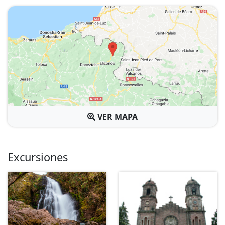
VER MAPA
Excursiones