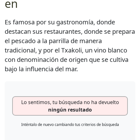
en
Es famosa por su gastronomía, donde
destacan sus restaurantes, donde se prepara
el pescado a la parrilla de manera
tradicional, y por el Txakoli, un vino blanco
con denominación de origen que se cultiva
bajo la influencia del mar.
Lo sentimos, tu búsqueda no ha devuelto
ningún resultado
Inténtalo de nuevo cambiando tus criterios de búsqueda