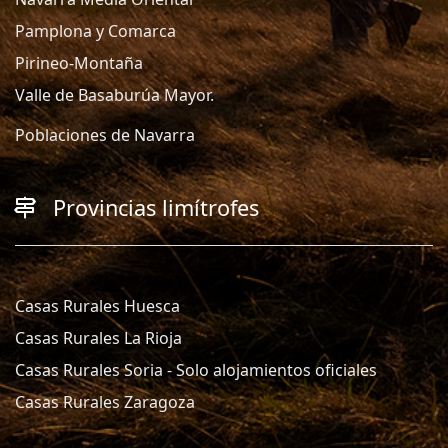
Pamplona y Comarca
Pirineo-Montaña
Valle de Basaburúa Mayor.
Poblaciones de Navarra
Provincias limítrofes
Casas Rurales Huesca
Casas Rurales La Rioja
Casas Rurales Soria - Solo alojamientos oficiales
Casas Rurales Zaragoza