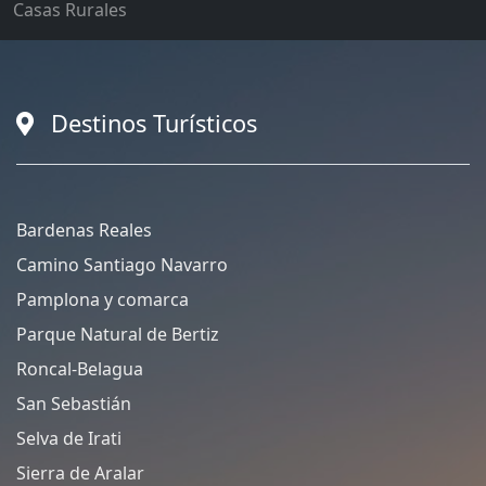
Casas Rurales
Destinos Turísticos
Bardenas Reales
Camino Santiago Navarro
Pamplona y comarca
Parque Natural de Bertiz
Roncal-Belagua
San Sebastián
Selva de Irati
Sierra de Aralar