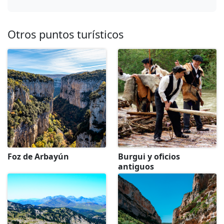
Otros puntos turísticos
Foz de Arbayún
Burgui y oficios
antiguos