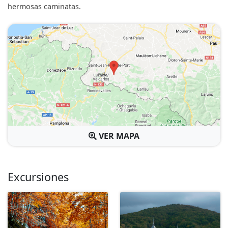
hermosas caminatas.
VER MAPA
Excursiones