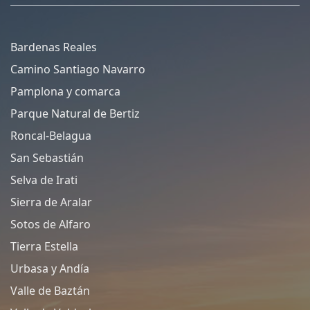
Bardenas Reales
Camino Santiago Navarro
Pamplona y comarca
Parque Natural de Bertiz
Roncal-Belagua
San Sebastián
Selva de Irati
Sierra de Aralar
Sotos de Alfaro
Tierra Estella
Urbasa y Andía
Valle de Baztán