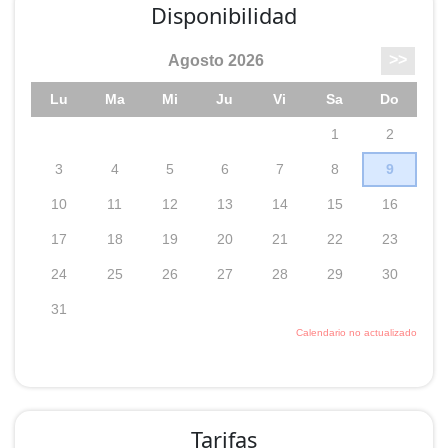
Disponibilidad
Tarifas