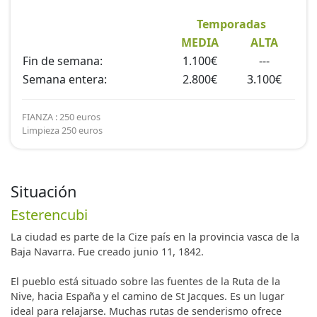
Temporadas
MEDIA
ALTA
Fin de semana:
1.100€
---
Semana entera:
2.800€
3.100€
FIANZA : 250 euros
Limpieza 250 euros
Situación
Esterencubi
La ciudad es parte de la Cize país en la provincia vasca de la
Baja Navarra. Fue creado junio 11, 1842.
El pueblo está situado sobre las fuentes de la Ruta de la
Nive, hacia España y el camino de St Jacques. Es un lugar
ideal para relajarse. Muchas rutas de senderismo ofrece