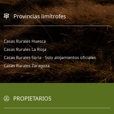
Provincias limítrofes
Casas Rurales Huesca
Casas Rurales La Rioja
Casas Rurales Soria - Solo alojamientos oficiales
Casas Rurales Zaragoza
PROPIETARIOS