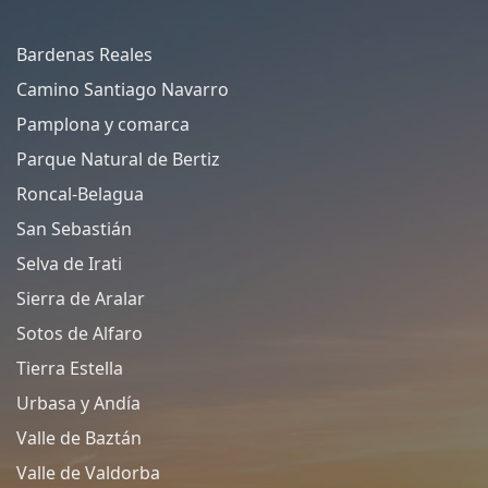
Bardenas Reales
Camino Santiago Navarro
Pamplona y comarca
Parque Natural de Bertiz
Roncal-Belagua
San Sebastián
Selva de Irati
Sierra de Aralar
Sotos de Alfaro
Tierra Estella
Urbasa y Andía
Valle de Baztán
Valle de Valdorba