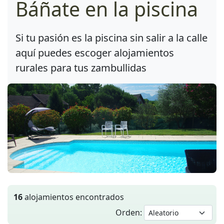
Báñate en la piscina
Si tu pasión es la piscina sin salir a la calle
aquí puedes escoger alojamientos
rurales para tus zambullidas
16
alojamientos encontrados
Orden: