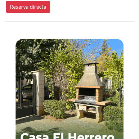
Reserva directa