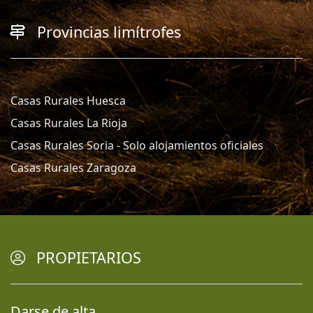
Provincias limítrofes
Casas Rurales Huesca
Casas Rurales La Rioja
Casas Rurales Soria - Solo alojamientos oficiales
Casas Rurales Zaragoza
PROPIETARIOS
Darse de alta