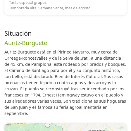
Tarifa especial grupos
Temporada Alta: Semana Santa, mes de agosto
Situación
Auritz-Burguete
Auritz-Burguete está en el Pirineo Navarro, muy cerca de
Orreaga-Roncesvalles y de la Selva de Irati, a una distancia
de 45 Km. de Pamplona, está rodeado por prados y bosques.
El Camino de Santiago para por él y su conjunto histórico,
tan bello, está declarado Bien de Interés Cultural. Sus casas
pirenaicas tienen tejado a cuatro aguas y dos arroyos lo
cruzan. El pueblo se reconstruyó tras ser incendiado por los
franceses en 1794. Ernest Hemingway estuvo en el pueblo y
sus alrededores varias veces. Son tradicionales sus hogueras
de San Juan y es famosa su feria agroalimentaria en
septiembre.