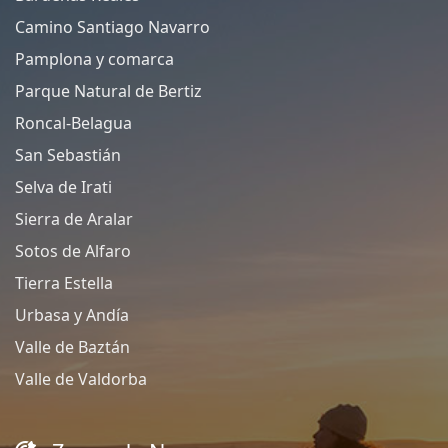
Camino Santiago Navarro
Pamplona y comarca
Parque Natural de Bertiz
Roncal-Belagua
San Sebastián
Selva de Irati
Sierra de Aralar
Sotos de Alfaro
Tierra Estella
Urbasa y Andía
Valle de Baztán
Valle de Valdorba