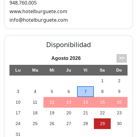
948.760.005
www.hotelburguete.com
info@
hotelburguete.com
Disponibilidad