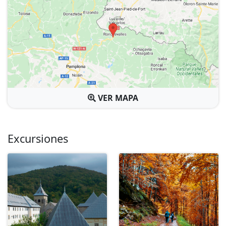
VER MAPA
Excursiones