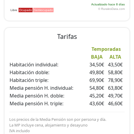
Tarifas
Temporadas
BAJA
ALTA
Habitación individual:
34,50€
43,50€
Habitación doble:
49,80€
58,80€
Habitación triple:
69,90€
78,90€
Media pensión H. individual:
54,80€
63,80€
Media pensión H. doble:
45,20€
49,70€
Media pensión H. triple:
43,60€
46,60€
Los precios de la Media Pensión son por persona y día.
La MP incluye cena, alojamiento y desayuno
IVA incluido