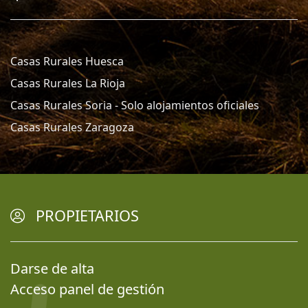
Casas Rurales Huesca
Casas Rurales La Rioja
Casas Rurales Soria - Solo alojamientos oficiales
Casas Rurales Zaragoza
PROPIETARIOS
Darse de alta
Acceso panel de gestión