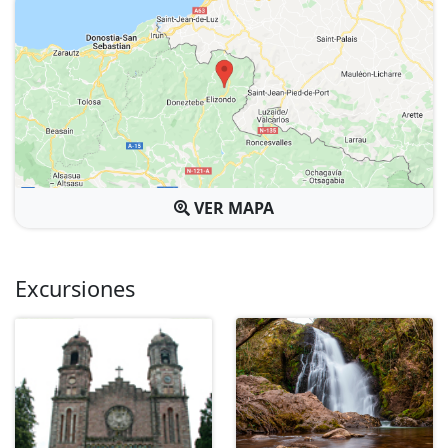
VER MAPA
Excursiones