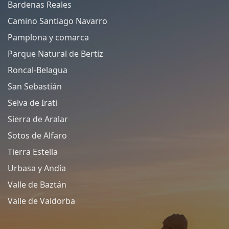
Bardenas Reales
Camino Santiago Navarro
Pamplona y comarca
Parque Natural de Bertiz
Roncal-Belagua
San Sebastián
Selva de Irati
Sierra de Aralar
Sotos de Alfaro
Tierra Estella
Urbasa y Andía
Valle de Baztán
Valle de Valdorba