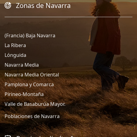
Zonas de Navarra
(Francia) Baja Navarra
La Ribera
Lónguida
Navarra Media
Navarra Media Oriental
Pamplona y Comarca
Pirineo-Montaña
Valle de Basaburúa Mayor.
Poblaciones de Navarra