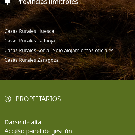
Provincias limítrofes
Casas Rurales Huesca
Casas Rurales La Rioja
Casas Rurales Soria - Solo alojamientos oficiales
Casas Rurales Zaragoza
PROPIETARIOS
Darse de alta
Acceso panel de gestión