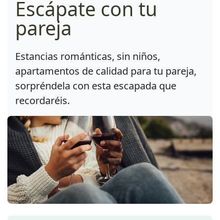
Escápate con tu
pareja
Estancias románticas, sin niños,
apartamentos de calidad para tu pareja,
sorpréndela con esta escapada que
recordaréis.