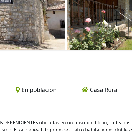
En población
Casa Rural
INDEPENDIENTES ubicadas en un mismo edificio, rodeadas
urismo. Etxarrienea I dispone de cuatro habitaciones dobles 