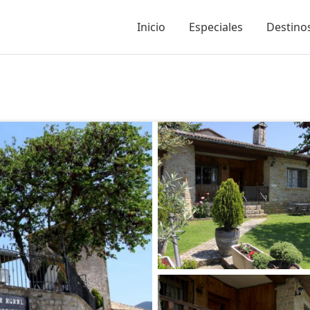
Inicio
Especiales
Destinos