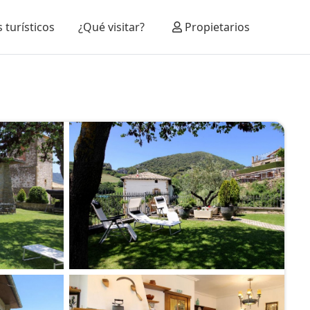
 turísticos
¿Qué visitar?
Propietarios