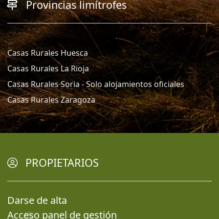
Provincias limítrofes
Casas Rurales Huesca
Casas Rurales La Rioja
Casas Rurales Soria - Solo alojamientos oficiales
Casas Rurales Zaragoza
PROPIETARIOS
Darse de alta
Acceso panel de gestión