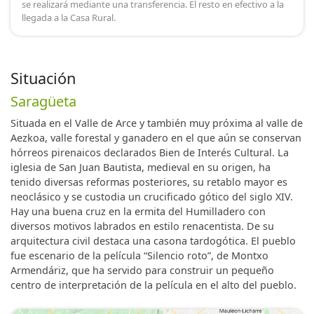
se realizará mediante una transferencia. El resto en efectivo a la
llegada a la Casa Rural.
Situación
Saragüeta
Situada en el Valle de Arce y también muy próxima al valle de
Aezkoa, valle forestal y ganadero en el que aún se conservan
hórreos pirenaicos declarados Bien de Interés Cultural. La
iglesia de San Juan Bautista, medieval en su origen, ha
tenido diversas reformas posteriores, su retablo mayor es
neoclásico y se custodia un crucificado gótico del siglo XIV.
Hay una buena cruz en la ermita del Humilladero con
diversos motivos labrados en estilo renacentista. De su
arquitectura civil destaca una casona tardogótica. El pueblo
fue escenario de la película “Silencio roto”, de Montxo
Armendáriz, que ha servido para construir un pequeño
centro de interpretación de la película en el alto del pueblo.