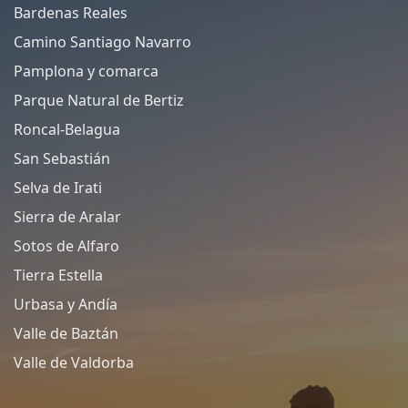
Bardenas Reales
Camino Santiago Navarro
Pamplona y comarca
Parque Natural de Bertiz
Roncal-Belagua
San Sebastián
Selva de Irati
Sierra de Aralar
Sotos de Alfaro
Tierra Estella
Urbasa y Andía
Valle de Baztán
Valle de Valdorba