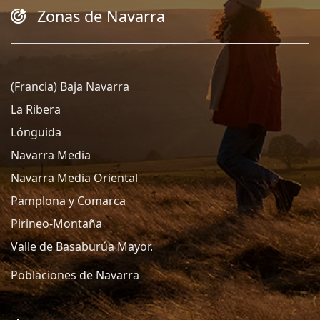
Zonas de Navarra
(Francia) Baja Navarra
La Ribera
Lónguida
Navarra Media
Navarra Media Oriental
Pamplona y Comarca
Pirineo-Montaña
Valle de Basaburúa Mayor.
Poblaciones de Navarra