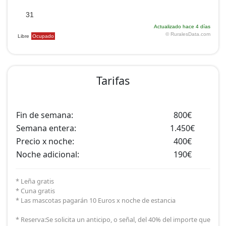
Tarifas
Fin de semana:
800€
Semana entera:
1.450€
Precio x noche:
400€
Noche adicional:
190€
* Leña gratis
* Cuna gratis
* Las mascotas pagarán 10 Euros x noche de estancia
* Reserva:Se solicita un anticipo, o señal, del 40% del importe que