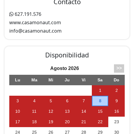
Contacto
627.191.576
www.casamonaut.com
info@
casamonaut.com
Disponibilidad