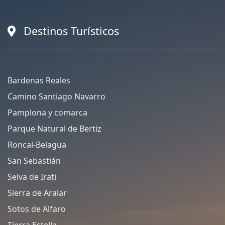
Destinos Turísticos
Bardenas Reales
Camino Santiago Navarro
Pamplona y comarca
Parque Natural de Bertiz
Roncal-Belagua
San Sebastián
Selva de Irati
Sierra de Aralar
Sotos de Alfaro
Tierra Estella