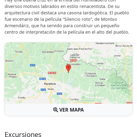
diversos motivos labrados en estilo renacentista. De su
arquitectura civil destaca una casona tardogótica. El pueblo
fue escenario de la película “Silencio roto”, de Montxo
Armendáriz, que ha servido para construir un pequeño
centro de interpretación de la película en el alto del pueblo.
VER MAPA
Excursiones