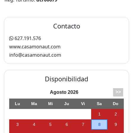
Contacto
627.191.576
www.casamonaut.com
info@
casamonaut.com
Disponibilidad