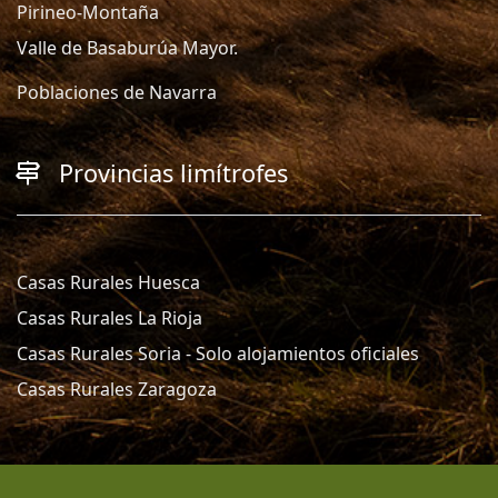
Pirineo-Montaña
Valle de Basaburúa Mayor.
Poblaciones de Navarra
Provincias limítrofes
Casas Rurales Huesca
Casas Rurales La Rioja
Casas Rurales Soria - Solo alojamientos oficiales
Casas Rurales Zaragoza