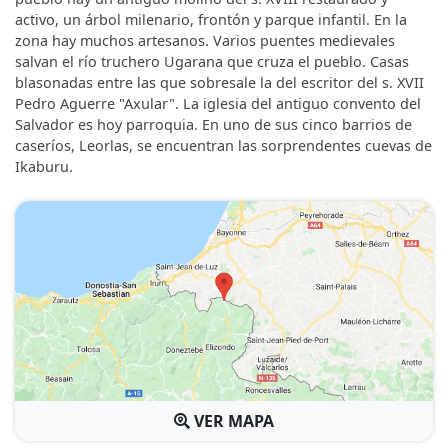
activo, un árbol milenario, frontón y parque infantil. En la
zona hay muchos artesanos. Varios puentes medievales
salvan el río truchero Ugarana que cruza el pueblo. Casas
blasonadas entre las que sobresale la del escritor del s. XVII
Pedro Aguerre "Axular". La iglesia del antiguo convento del
Salvador es hoy parroquia. En uno de sus cinco barrios de
caseríos, Leorlas, se encuentran las sorprendentes cuevas de
Ikaburu.
VER MAPA