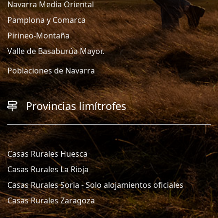
Navarra Media Oriental
Pamplona y Comarca
Pirineo-Montaña
Valle de Basaburúa Mayor.
Poblaciones de Navarra
Provincias limítrofes
Casas Rurales Huesca
Casas Rurales La Rioja
Casas Rurales Soria - Solo alojamientos oficiales
Casas Rurales Zaragoza