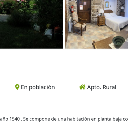
En población
Apto. Rural
l año 1540 . Se compone de una habitación en planta baja c