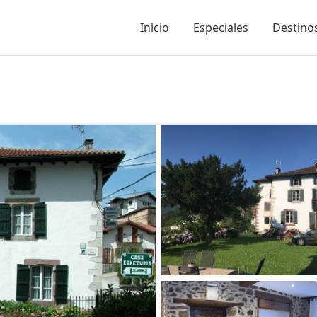
Inicio
Especiales
Destinos