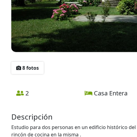
8 fotos
2
Casa Entera
Descripción
Estudio para dos personas en un edificio histórico de
rincón de cocina en la misma .