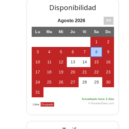
Disponibilidad