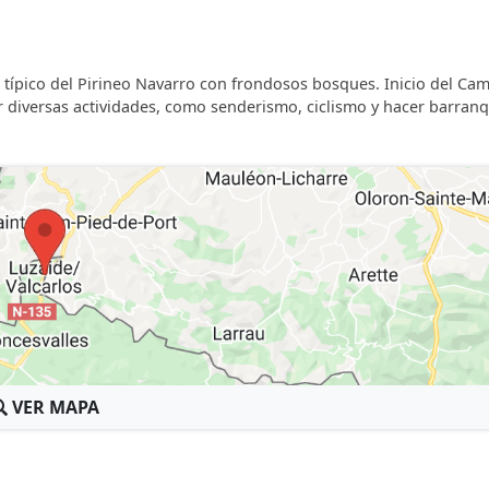
 típico del Pirineo Navarro con frondosos bosques. Inicio del Ca
ar diversas actividades, como senderismo, ciclismo y hacer barra
VER MAPA