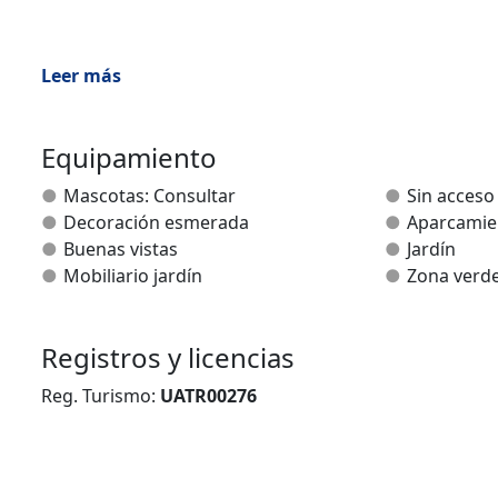
Leer más
Equipamiento
Mascotas: Consultar
Sin acceso
Decoración esmerada
Aparcamie
Buenas vistas
Jardín
Mobiliario jardín
Zona verd
Registros y licencias
Reg. Turismo:
UATR00276