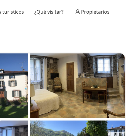
 turísticos
¿Qué visitar?
Propietarios