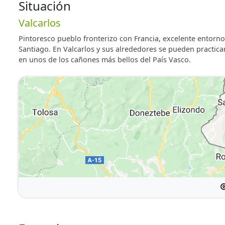
Situación
Valcarlos
Pintoresco pueblo fronterizo con Francia, excelente entorno
Santiago. En Valcarlos y sus alrededores se pueden practic
en unos de los cañones más bellos del País Vasco.