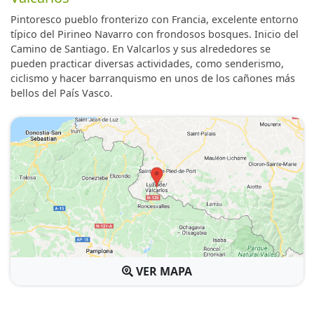
Pintoresco pueblo fronterizo con Francia, excelente entorno
típico del Pirineo Navarro con frondosos bosques. Inicio del
Camino de Santiago. En Valcarlos y sus alrededores se
pueden practicar diversas actividades, como senderismo,
ciclismo y hacer barranquismo en unos de los cañones más
bellos del País Vasco.
VER MAPA