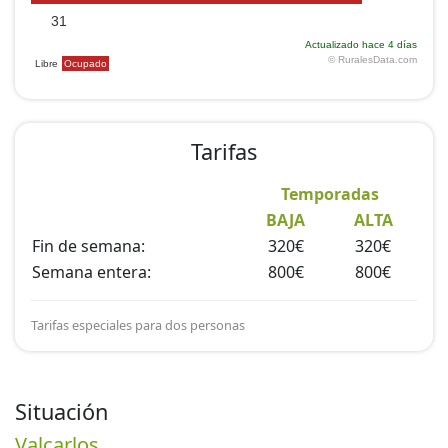
Tarifas
Temporadas
BAJA
ALTA
Fin de semana:
320€
320€
Semana entera:
800€
800€
Tarifas especiales para dos personas
Situación
Valcarlos