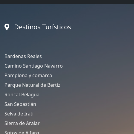
Destinos Turísticos
Bardenas Reales
Camino Santiago Navarro
Pamplona y comarca
Parque Natural de Bertiz
Roncal-Belagua
San Sebastián
Selva de Irati
Sierra de Aralar
Sotos de Alfaro