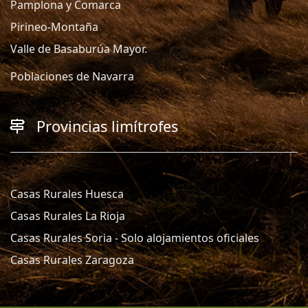
Pamplona y Comarca
Pirineo-Montaña
Valle de Basaburúa Mayor.
Poblaciones de Navarra
Provincias limítrofes
Casas Rurales Huesca
Casas Rurales La Rioja
Casas Rurales Soria - Solo alojamientos oficiales
Casas Rurales Zaragoza