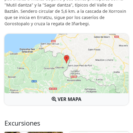
"Mutil dantza" y la "Sagar dantza", típicos del Valle de
Baztán. Sendero circular de 5,6 km. a la cascada de Xorroxin
que se inicia en Erratzu, sigue por los caseríos de
Gorostopalo y cruza la regata de Iñarbegi.
VER MAPA
Excursiones