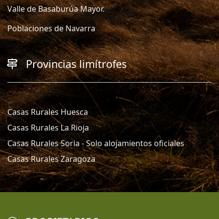
Valle de Basaburúa Mayor.
Poblaciones de Navarra
Provincias limítrofes
Casas Rurales Huesca
Casas Rurales La Rioja
Casas Rurales Soria - Solo alojamientos oficiales
Casas Rurales Zaragoza