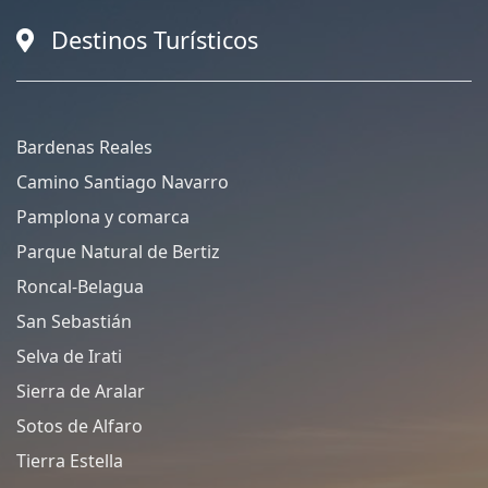
Destinos Turísticos
Bardenas Reales
Camino Santiago Navarro
Pamplona y comarca
Parque Natural de Bertiz
Roncal-Belagua
San Sebastián
Selva de Irati
Sierra de Aralar
Sotos de Alfaro
Tierra Estella