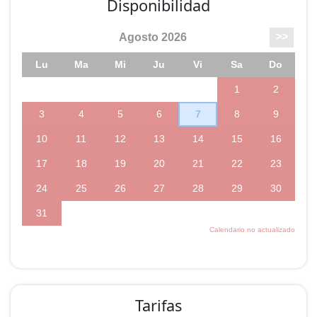
Disponibilidad
Tarifas