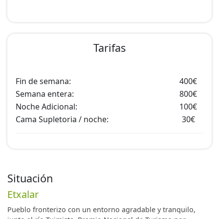
Tarifas
Fin de semana:
400€
Semana entera:
800€
Noche Adicional:
100€
Cama Supletoria / noche:
30€
Situación
Etxalar
Pueblo fronterizo con un entorno agradable y tranquilo,