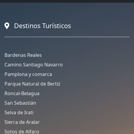
Destinos Turísticos
Bardenas Reales
Camino Santiago Navarro
Pamplona y comarca
Parque Natural de Bertiz
Roncal-Belagua
San Sebastián
Selva de Irati
Sierra de Aralar
Sotos de Alfaro