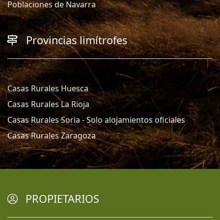
Poblaciones de Navarra
Provincias limítrofes
Casas Rurales Huesca
Casas Rurales La Rioja
Casas Rurales Soria - Solo alojamientos oficiales
Casas Rurales Zaragoza
PROPIETARIOS