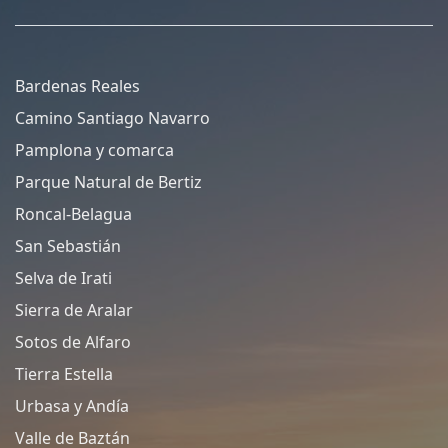
Bardenas Reales
Camino Santiago Navarro
Pamplona y comarca
Parque Natural de Bertiz
Roncal-Belagua
San Sebastián
Selva de Irati
Sierra de Aralar
Sotos de Alfaro
Tierra Estella
Urbasa y Andía
Valle de Baztán