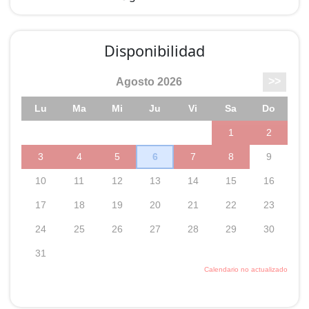
Disponibilidad