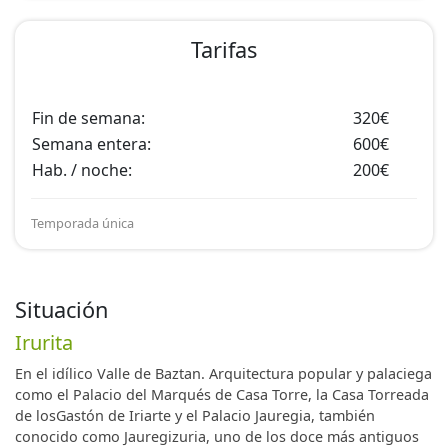
Tarifas
Fin de semana:
320€
Semana entera:
600€
Hab. / noche:
200€
Temporada única
Situación
Irurita
En el idílico Valle de Baztan. Arquitectura popular y palaciega
como el Palacio del Marqués de Casa Torre, la Casa Torreada
de losGastón de Iriarte y el Palacio Jauregia, también
conocido como Jauregizuria, uno de los doce más antiguos