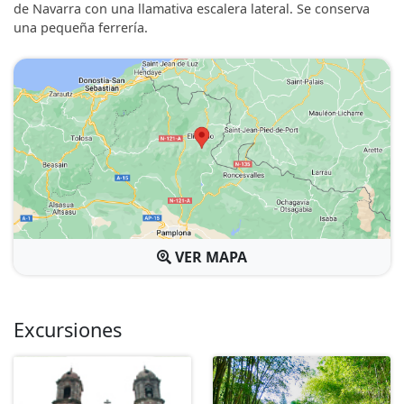
de Navarra con una llamativa escalera lateral. Se conserva
una pequeña ferrería.
VER MAPA
Excursiones