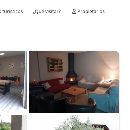
 turísticos
¿Qué visitar?
Propietarios