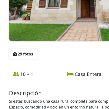
29 fotos
10 + 1
Casa Entera
Descripción
Si estás buscando una casa rural completa para compa
Espacio, comodidad y ocio en un entorno natural, a 