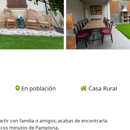
En población
Casa Rural
rtir con familia o amigos, acabas de encontrarla.
pocos minutos de Pamplona.