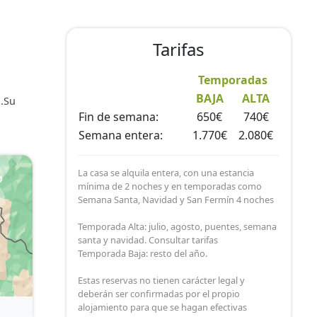
Tarifas
Temporadas
BAJA
ALTA
 .Su
Fin de semana:
650€
740€
Semana entera:
1.770€
2.080€
La casa se alquila entera, con una estancia
mínima de 2 noches y en temporadas como
Semana Santa, Navidad y San Fermín 4 noches
Temporada Alta: julio, agosto, puentes, semana
santa y navidad. Consultar tarifas
Temporada Baja: resto del año.
Estas reservas no tienen carácter legal y
deberán ser confirmadas por el propio
alojamiento para que se hagan efectivas