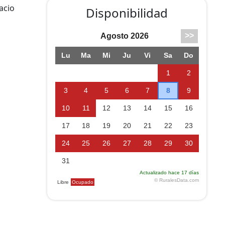
acio
Disponibilidad