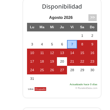
Disponibilidad