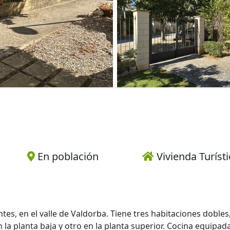
En población
Vivienda Turísti
es, en el valle de Valdorba. Tiene tres habitaciones dobles
a planta baja y otro en la planta superior. Cocina equipada