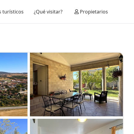
 turísticos
¿Qué visitar?
Propietarios