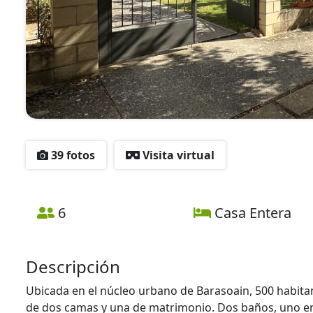
39 fotos
Visita virtual
6
Casa Entera
Descripción
Ubicada en el núcleo urbano de Barasoain, 500 habitant
de dos camas y una de matrimonio. Dos baños, uno en l