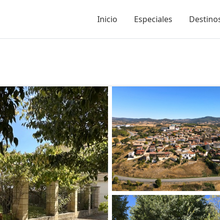
Inicio
Especiales
Destinos