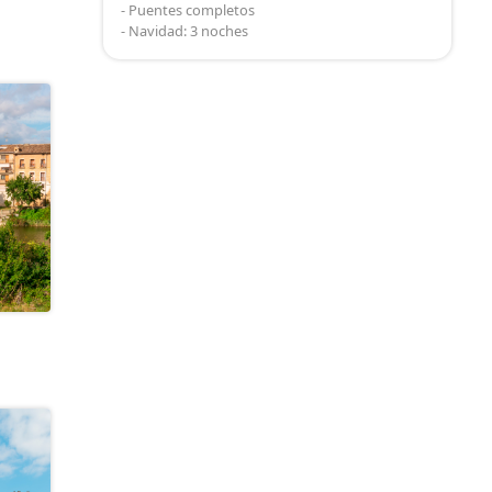
- Puentes completos
- Navidad: 3 noches