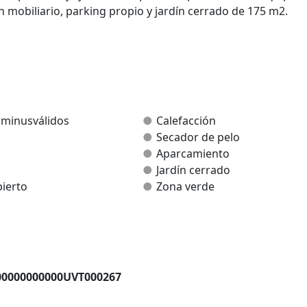
n mobiliario, parking propio y jardín cerrado de 175 m2.
 minusválidos
Calefacción
Secador de pelo
Aparcamiento
Jardín cerrado
ierto
Zona verde
00000000000UVT000267