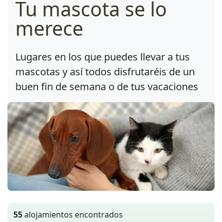
Tu mascota se lo
merece
Lugares en los que puedes llevar a tus
mascotas y así todos disfrutaréis de un
buen fin de semana o de tus vacaciones
55
alojamientos encontrados