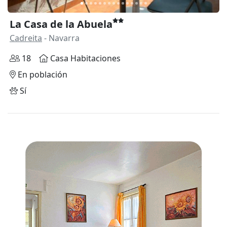
La Casa de la Abuela
Cadreita
- Navarra
18
Casa Habitaciones
En población
Sí