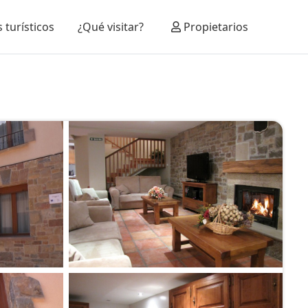
 turísticos
¿Qué visitar?
Propietarios