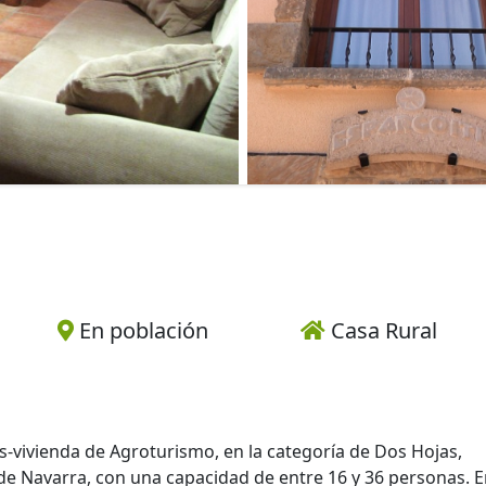
En población
Casa Rural
les-vivienda de Agroturismo, en la categoría de Dos Hojas,
e Navarra, con una capacidad de entre 16 y 36 personas. E