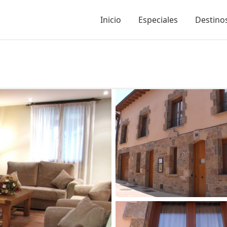
Inicio
Especiales
Destinos